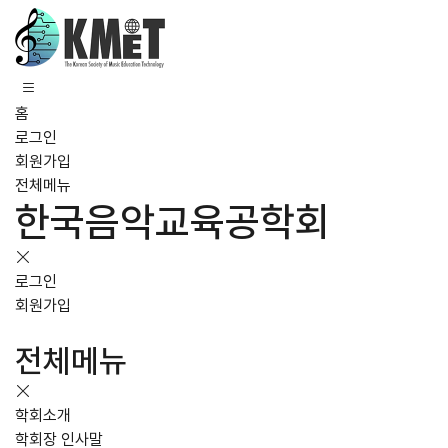
홈
로그인
회원가입
전체메뉴
한국음악교육공학회
로그인
회원가입
전체메뉴
학회소개
학회장 인사말