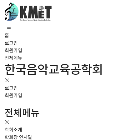
홈
로그인
회원가입
전체메뉴
한국음악교육공학회
로그인
회원가입
전체메뉴
학회소개
학회장 인사말