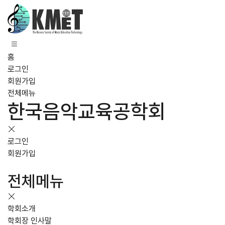
홈
로그인
회원가입
전체메뉴
한국음악교육공학회
로그인
회원가입
전체메뉴
학회소개
학회장 인사말