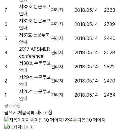
제33호 논문투고
7
관리자
2018.05.14
2663
안내
제32호 논문투고
6
관리자
2018.05.14
2739
안내
제31호 논문투고
5
관리자
2018.05.14
2440
안내
2017 APSMER
4
관리자
2018.05.14
3028
conference
제30호 논문투고
3
관리자
2018.05.14
2521
안내
제29호 논문투고
2
관리자
2018.05.14
2470
안내
제28호 논문투고
1
관리자
2018.05.14
2484
안내
공지사항
글쓰기
처음목록
새로고침
1
2
3
4