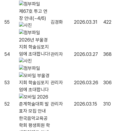
제67호 투고 연
장 안내(~4/6)
55
김경화
2026.03.31
422
2026년 부울경
지회 학술심포지
엄에 초대합니다!
54
관리자
2026.03.27
368
부울경
53
관리자
2026.03.26
306
지회 학술심포지
엄에 초대합니다
2026
52
관리자
2026.03.15
310
춘계학술대회 발
표자 모집 안내
한국음악교육공
학회 평생회원 학