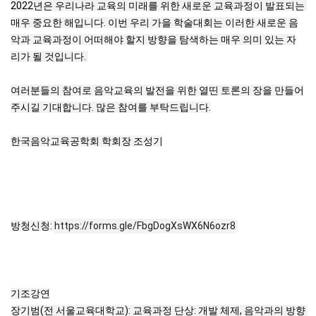
2022년은 우리나라 교육의 미래를 위한 새로운 교육과정이 발표되는 
매우 중요한 해입니다. 이번 우리 가을 학술대회는 이러한 새로운 음
악과 교육과정이 어떠해야 할지 방향을 탐색하는 매우 의미 있는 자
리가 될 것입니다. 

여러분들의 참여로 음악교육의 발전을 위한 열띤 토론의 장을 만들어
주시길 기대합니다. 많은 참여를 부탁드립니다.

한국음악교육공학회 학회장 조성기

방청신청: 
https://forms.gle/FbgDogXsWX6N6ozr8
기조강연

장기범(전 서울교육대학교): 교육과정 단상: 개발 체제, 음악과의 방향 