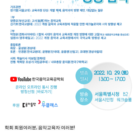
학회 회원여러분, 음악교육자 여러분!
