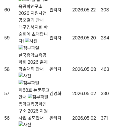
육공학연구소
60
관리자
2026.05.22
308
2026 지원사업
공모결과 안내
대구경북지회 학
술회에 초대합니
59
관리자
2026.05.20
284
다!
한국음악교육공
학회 2026 춘계
학술대회 안내
58
관리자
2026.05.08
463
제68호 논문투고
57
김경화
2026.05.02
330
안내
음악교육공학연
구소 2026 지원
사업 공모안내
56
관리자
2026.05.02
371