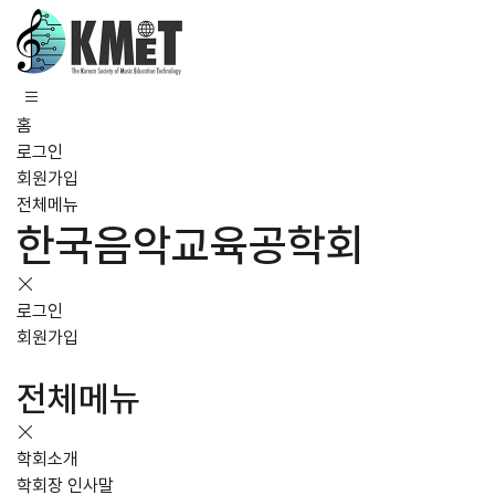
홈
로그인
회원가입
전체메뉴
한국음악교육공학회
로그인
회원가입
전체메뉴
학회소개
학회장 인사말