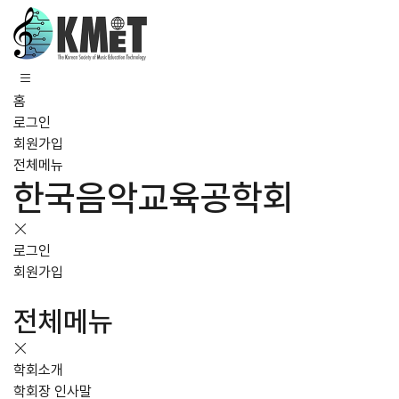
홈
로그인
회원가입
전체메뉴
한국음악교육공학회
로그인
회원가입
전체메뉴
학회소개
학회장 인사말