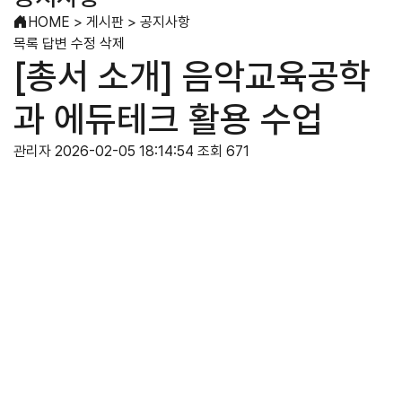
HOME
>
게시판
>
공지사항
목록
답변
수정
삭제
[총서 소개] 음악교육공학
과 에듀테크 활용 수업
관리자
2026-02-05 18:14:54
조회 671