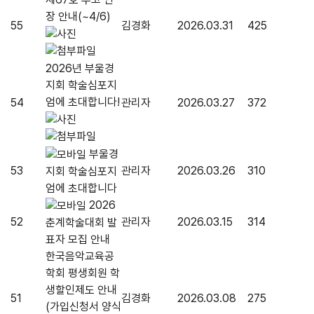
장 안내(~4/6)
55
김경화
2026.03.31
425
2026년 부울경
지회 학술심포지
엄에 초대합니다!
54
관리자
2026.03.27
372
부울경
53
관리자
2026.03.26
310
지회 학술심포지
엄에 초대합니다
2026
52
관리자
2026.03.15
314
춘계학술대회 발
표자 모집 안내
한국음악교육공
학회 평생회원 학
생할인제도 안내
51
김경화
2026.03.08
275
(가입신청서 양식