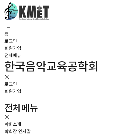
홈
로그인
회원가입
전체메뉴
한국음악교육공학회
로그인
회원가입
전체메뉴
학회소개
학회장 인사말