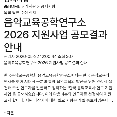
HOME
>
게시판
>
공지사항
목록
답변
수정
삭제
음악교육공학연구소
2026 지원사업 공모결과
안내
관리자
2026-05-22 12:00:44
조회 307
음악교육공학연구소 2026 지원사업 공모결과 안내
한국음악교육공학회 음악교육공학연구소에서는 한국 음악교육의
역사를 찾아 시대적 구분과 함께 음악교육의 발전을 위해 앞장서 실
천해 주신 연구자를 발굴하고 정리하는 「한국 음악교육사 연구 지원
사업」을 공모하였습니다. 이에 다음 4분의 연구자를 선정하여 지원
코자 합니다. 지원 대상자에 대한 필요 사항은 개별 통보하겠습니다.
- 다음 -