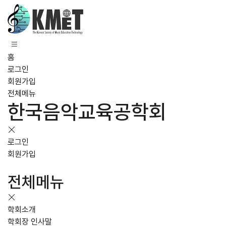
홈
로그인
회원가입
전체메뉴
한국음악교육공학회
로그인
회원가입
전체메뉴
학회소개
학회장 인사말