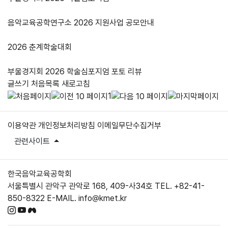
음악교육공학연구소 2026 지원사업 공모안내
2026 춘계학술대회
부울경지회 2026 학술심포지엄 포토 리뷰
글쓰기
처음목록
새로고침
1
이용약관
개인정보처리방침
이메일무단수집거부
관련사이트
한국음악교육공학회
서울특별시 관악구 관악로 168, 409-사34호
TEL. +82-41-
850-8322
E-MAIL. info@kmet.kr