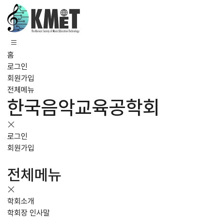
홈
로그인
회원가입
전체메뉴
한국음악교육공학회
로그인
회원가입
전체메뉴
학회소개
학회장 인사말