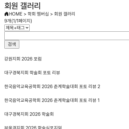
회원 갤러리
HOME
>
학회 멤버십
>
회원 갤러리
9개(1/1페이지)
강원지회 2026 포럼
대구경북지회 학술회 포토 리뷰
한국음악교육공학회 2026 춘계학술대회 포토 리뷰 2
한국음악교육공학회 2026 춘계학술대회 포토 리뷰 1
대구경북지회 2026 학술회
부울경지회 2026 학술심포지엄